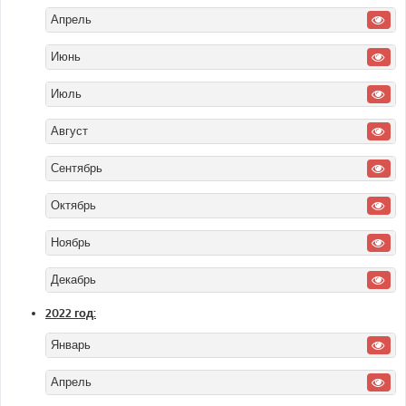
Апрель
Июнь
Июль
Август
Сентябрь
Октябрь
Ноябрь
Декабрь
2022 год:
Январь
Апрель