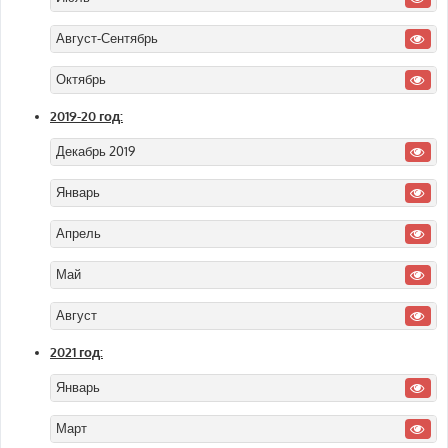
Август-Сентябрь
Октябрь
2019-20 год:
Декабрь 2019
Январь
Апрель
Май
Август
2021 год:
Январь
Март