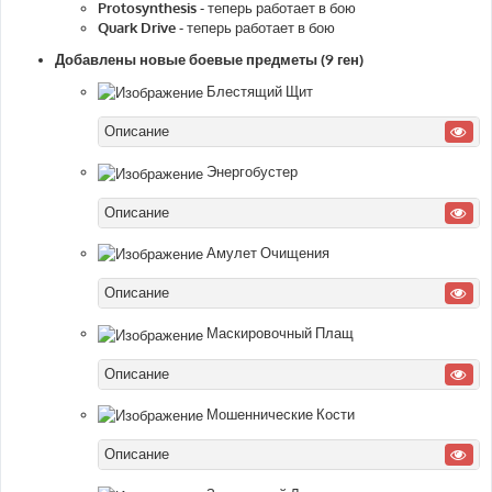
Protosynthesis
- теперь работает в бою
Quark Drive
- теперь работает в бою
Добавлены новые боевые предметы (9 ген)
Блестящий Щит
Описание
Энергобустер
Описание
Амулет Очищения
Описание
Маскировочный Плащ
Описание
Мошеннические Кости
Описание