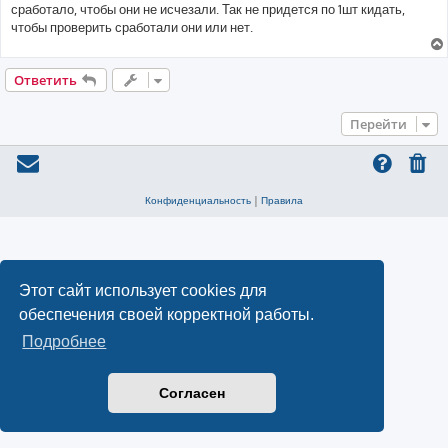
сработало, чтобы они не исчезали. Так не придется по 1шт кидать,
чтобы проверить сработали они или нет.
Ответить
Перейти
Конфиденциальность
|
Правила
Этот сайт использует cookies для
обеспечения своей корректной работы.
Подробнее
Согласен