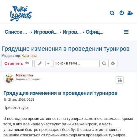
П
о
и
Список форумов
Игровой мир
Игровые мероприятия
Официальные турниры
с
к
Грядущие изменения в проведении турниров
Модератор:
Кураторы
Поиск
Расширен
Ответить
Makasimka
Администрация
Грядущие изменения в проведении турниров
С
27 апр 2026, 06:38
о
о
Приветствую.
б
щ
е
В последнее время активность на турнирах заметно снизилась. Кроме
н
того, в них всё чаще участвуют одни и те же игроки, а часть
и
е
участников быстро прекращает борьбу. В связи с этим я принял
решение отказаться от привычного формата проведения турниров.