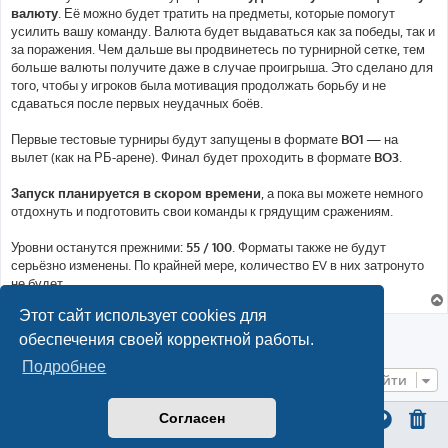
валюту
. Её можно будет тратить на предметы, которые помогут
усилить вашу команду. Валюта будет выдаваться как за победы, так и
за поражения. Чем дальше вы продвинетесь по турнирной сетке, тем
больше валюты получите даже в случае проигрыша. Это сделано для
того, чтобы у игроков была мотивация продолжать борьбу и не
сдаваться после первых неудачных боёв.
Первые тестовые турниры будут запущены в формате
BO1
— на
вылет (как на РБ-арене). Финал будет проходить в формате
BO3
.
Запуск планируется в скором времени
, а пока вы можете немного
отдохнуть и подготовить свои команды к грядущим сражениям.
Уровни останутся прежними:
55 / 100
. Форматы также не будут
серьёзно изменены. По крайней мере, количество EV в них затронуто
не будет.
Этот сайт использует cookies для
Ответить
обеспечения своей корректной работы.
Подробнее
Перейти
Согласен