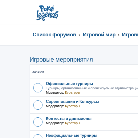
Список форумов
Игровой мир
Игров
Игровые мероприятия
ФОРУМ
Официальные турниры
Турниры, организованные и спонсируемые администраци
Модератор:
Кураторы
Соревнования и Конкурсы
Модератор:
Кураторы
Контесты и дивизионы
Модератор:
Кураторы
Неофициальные турниры