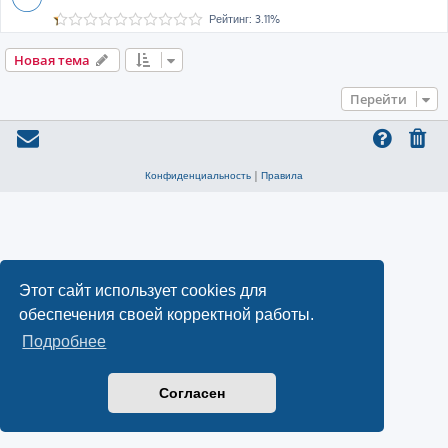
Рейтинг: 3.11%
Новая тема
Перейти
Конфиденциальность
|
Правила
Этот сайт использует cookies для
обеспечения своей корректной работы.
Подробнее
Согласен