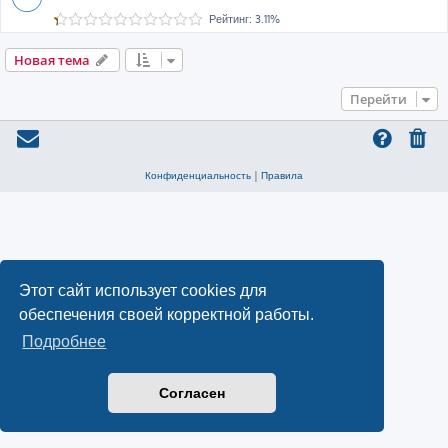
Рейтинг: 3.11%
Новая тема
Перейти
Конфиденциальность
|
Правила
Этот сайт использует cookies для
обеспечения своей корректной работы.
Подробнее
Согласен