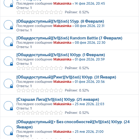
Последнее сообщение
Makasimka
«
14 фев 2026, 20:45
Ответы:
1
Рейтинг: 0.52%
[Общедоступный][1v1][6x6] 55ур. (8 Февраля)
Последнее сообщение
Makasimka
«
08 фев 2026, 22:31
Ответы:
1
[Общедоступный][1v1][6x6] Random Battle (7 Февраля)
Последнее сообщение
Makasimka
«
08 фев 2026, 22:30
Ответы:
1
[Общедоступный][1v1][6x6] 100ур. (1 Февраля)
Последнее сообщение
Makasimka
«
01 фев 2026, 20:59
Ответы:
1
Рейтинг: 0.52%
[Общедоступный][Ринг][1v1][6x6] 100ур. (31 Января)
Последнее сообщение
Makasimka
«
01 фев 2026, 20:56
Ответы:
1
Рейтинг: 0.52%
[Старшая Лига][1v1][6x6] 100ур. (25 января)
Последнее сообщение
Makasimka
«
25 янв 2026, 22:03
Ответы:
1
Рейтинг: 0.52%
[Общедоступный][+ Без способностей][1v1][6x6] 100ур. (24
Января)
Последнее сообщение
Makasimka
«
25 янв 2026, 21:00
Ответы:
1