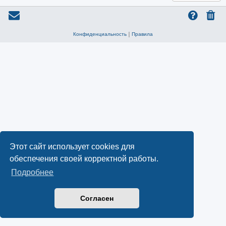
Конфиденциальность
|
Правила
Этот сайт использует cookies для
обеспечения своей корректной работы.
Подробнее
Согласен