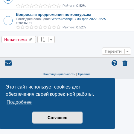
Рейтинг: 0.52%
Вопросы и предложения по конкурсам
Последнее сообщение
WhiteArhangel
«
04 фев 2022, 21:26
Ответы:
11
Рейтинг: 0.52%
Новая тема
Перейти
Конфиденциальность
|
Правила
Этот сайт использует cookies для
обеспечения своей корректной работы.
Подробнее
Согласен