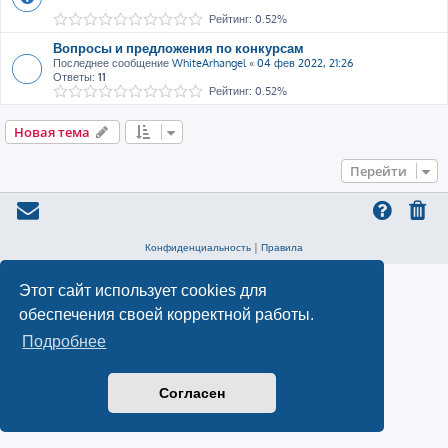
Рейтинг: 0.52%
Вопросы и предложения по конкурсам
Последнее сообщение
WhiteArhangel
«
04 фев 2022, 21:26
Ответы:
11
Рейтинг: 0.52%
Новая тема
Перейти
Конфиденциальность
|
Правила
Этот сайт использует cookies для
обеспечения своей корректной работы.
Подробнее
Согласен