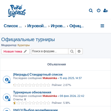
П
о
и
Список форумов
Игровой мир
Игровые мероприятия
Официальные турниры
с
к
Официальные турниры
Модератор:
Кураторы
Поиск
Расширенный пои
Новая тема
Объявления
[Награды] Стандартный список
Последнее сообщение
Makasimka
«
15 апр 2025, 14:57
Рейтинг: 2.07%
Турнирные обновления
Последнее сообщение
Makasimka
«
08 фев 2026, 22:42
Ответы:
8
Рейтинг: 5.18%
[INFO] Выбор модификации