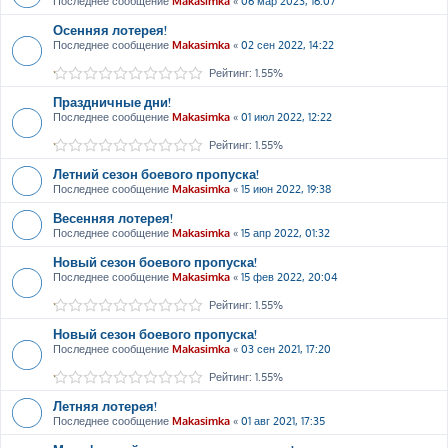
Последнее сообщение
Makasimka
«
06 мар 2023, 16:07
Осенняя лотерея!
Последнее сообщение
Makasimka
«
02 сен 2022, 14:22
Рейтинг: 1.55%
Праздничные дни!
Последнее сообщение
Makasimka
«
01 июл 2022, 12:22
Рейтинг: 1.55%
Летний сезон боевого пропуска!
Последнее сообщение
Makasimka
«
15 июн 2022, 19:38
Весенняя лотерея!
Последнее сообщение
Makasimka
«
15 апр 2022, 01:32
Новый сезон боевого пропуска!
Последнее сообщение
Makasimka
«
15 фев 2022, 20:04
Рейтинг: 1.55%
Новый сезон боевого пропуска!
Последнее сообщение
Makasimka
«
03 сен 2021, 17:20
Рейтинг: 1.55%
Летняя лотерея!
Последнее сообщение
Makasimka
«
01 авг 2021, 17:35