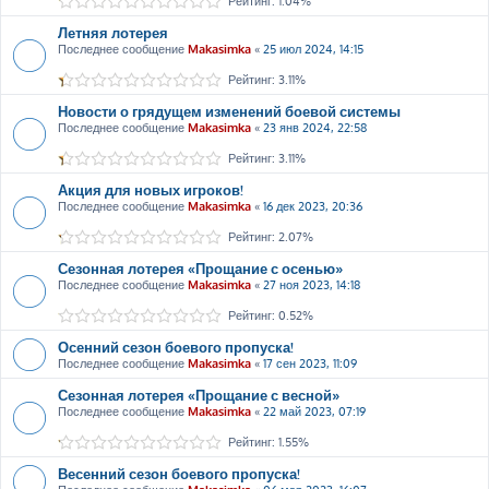
Рейтинг: 1.04%
Летняя лотерея
Последнее сообщение
Makasimka
«
25 июл 2024, 14:15
Рейтинг: 3.11%
Новости о грядущем изменений боевой системы
Последнее сообщение
Makasimka
«
23 янв 2024, 22:58
Рейтинг: 3.11%
Акция для новых игроков!
Последнее сообщение
Makasimka
«
16 дек 2023, 20:36
Рейтинг: 2.07%
Сезонная лотерея «Прощание с осенью»
Последнее сообщение
Makasimka
«
27 ноя 2023, 14:18
Рейтинг: 0.52%
Осенний сезон боевого пропуска!
Последнее сообщение
Makasimka
«
17 сен 2023, 11:09
Сезонная лотерея «Прощание с весной»
Последнее сообщение
Makasimka
«
22 май 2023, 07:19
Рейтинг: 1.55%
Весенний сезон боевого пропуска!