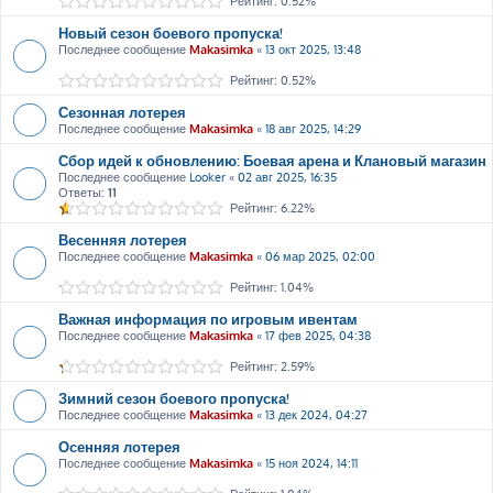
Рейтинг: 0.52%
Новый сезон боевого пропуска!
Последнее сообщение
Makasimka
«
13 окт 2025, 13:48
Рейтинг: 0.52%
Сезонная лотерея
Последнее сообщение
Makasimka
«
18 авг 2025, 14:29
Сбор идей к обновлению: Боевая арена и Клановый магазин
Последнее сообщение
Looker
«
02 авг 2025, 16:35
Ответы:
11
Рейтинг: 6.22%
Весенняя лотерея
Последнее сообщение
Makasimka
«
06 мар 2025, 02:00
Рейтинг: 1.04%
Важная информация по игровым ивентам
Последнее сообщение
Makasimka
«
17 фев 2025, 04:38
Рейтинг: 2.59%
Зимний сезон боевого пропуска!
Последнее сообщение
Makasimka
«
13 дек 2024, 04:27
Осенняя лотерея
Последнее сообщение
Makasimka
«
15 ноя 2024, 14:11