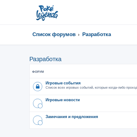
Список форумов
Разработка
Разработка
ФОРУМ
Игровые события
Список всех игровых событий, которые когда-либо проход
Игровые новости
Замечания и предложения