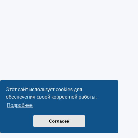
Этот сайт использует cookies для
обеспечения своей корректной работы.
Подробнее
Согласен