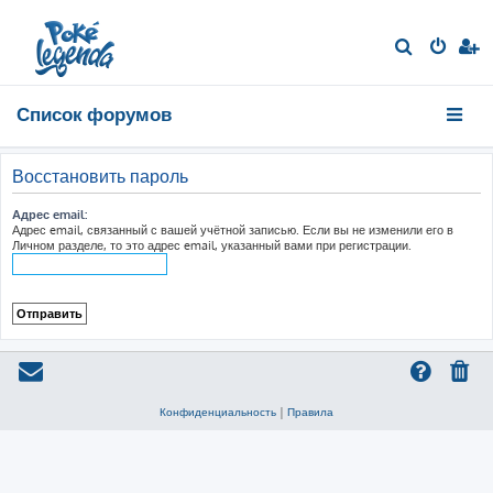
П
о
и
Список форумов
с
к
Восстановить пароль
Адрес email:
Адрес email, связанный с вашей учётной записью. Если вы не изменили его в
Личном разделе, то это адрес email, указанный вами при регистрации.
Конфиденциальность
|
Правила