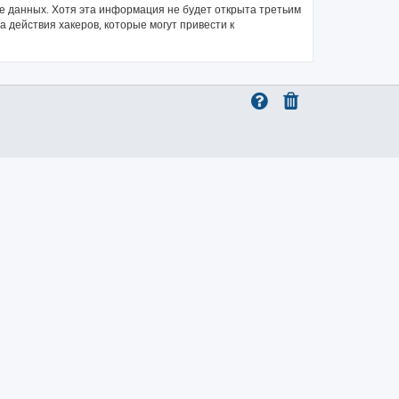
зе данных. Хотя эта информация не будет открыта третьим
 действия хакеров, которые могут привести к