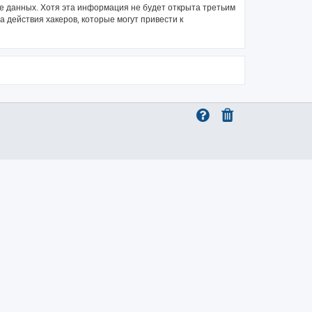
зе данных. Хотя эта информация не будет открыта третьим
 действия хакеров, которые могут привести к