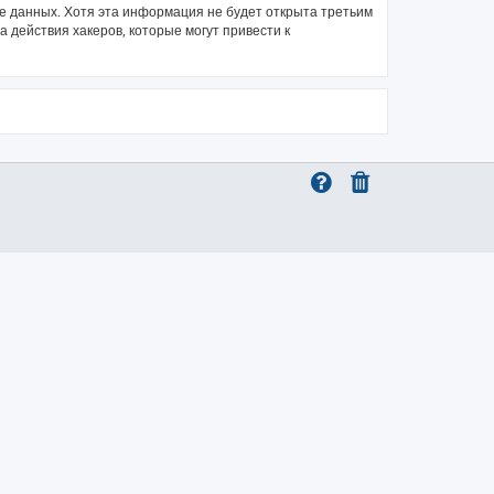
зе данных. Хотя эта информация не будет открыта третьим
 действия хакеров, которые могут привести к