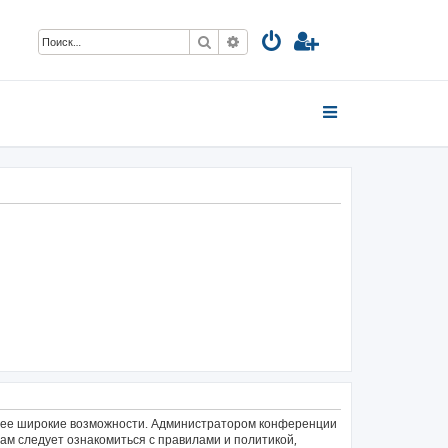
Поиск
Расширенный поиск
олее широкие возможности. Администратором конференции
ам следует ознакомиться с правилами и политикой,