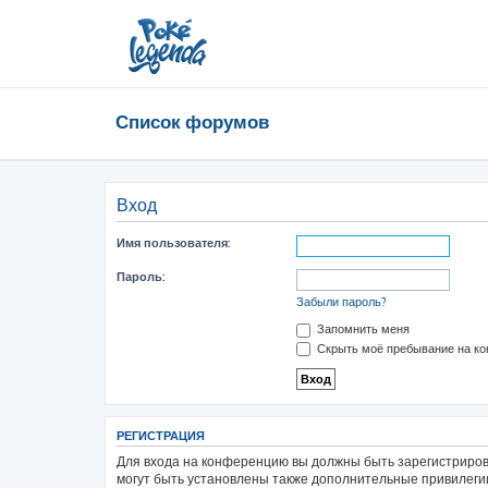
Список форумов
Вход
Имя пользователя:
Пароль:
Забыли пароль?
Запомнить меня
Скрыть моё пребывание на ко
РЕГИСТРАЦИЯ
Для входа на конференцию вы должны быть зарегистриров
могут быть установлены также дополнительные привилегии