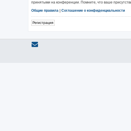
принятыми на конференции. Помните, что ваше присутстви
Общие правила
|
Соглашение о конфиденциальности
Регистрация