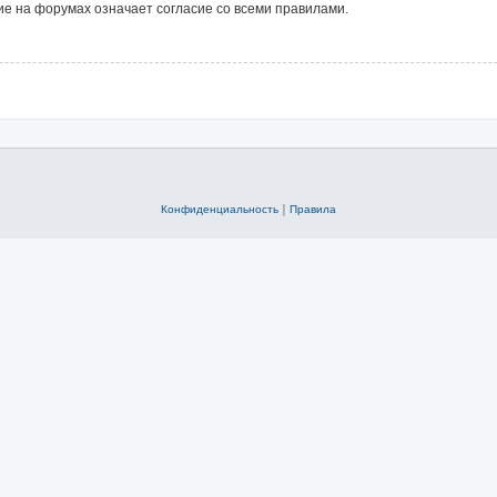
е на форумах означает согласие со всеми правилами.
Конфиденциальность
|
Правила