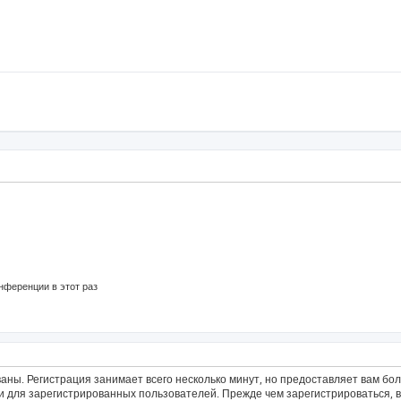
нференции в этот раз
аны. Регистрация занимает всего несколько минут, но предоставляет вам б
 для зарегистрированных пользователей. Прежде чем зарегистрироваться, в