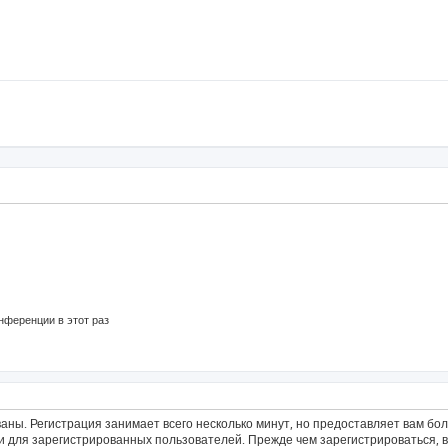
нференции в этот раз
аны. Регистрация занимает всего несколько минут, но предоставляет вам б
 для зарегистрированных пользователей. Прежде чем зарегистрироваться, в