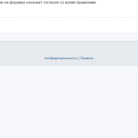
е на форумах означает согласие со всеми правилами.
Конфиденциальность
|
Правила