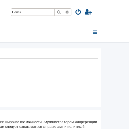
Поиск
Расширенный поиск
олее широкие возможности. Администратором конференции
ам следует ознакомиться с правилами и политикой,