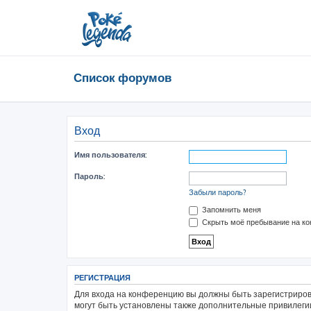
Список форумов
Вход
Имя пользователя:
Пароль:
Забыли пароль?
Запомнить меня
Скрыть моё пребывание на ко
РЕГИСТРАЦИЯ
Для входа на конференцию вы должны быть зарегистриров
могут быть установлены также дополнительные привилегии