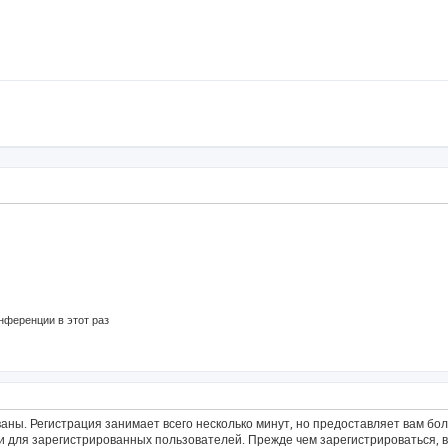
нференции в этот раз
аны. Регистрация занимает всего несколько минут, но предоставляет вам б
 для зарегистрированных пользователей. Прежде чем зарегистрироваться, в