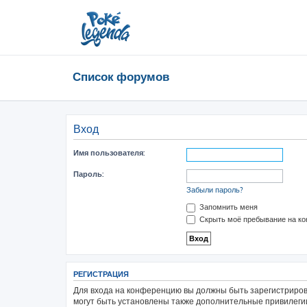
Список форумов
Вход
Имя пользователя:
Пароль:
Забыли пароль?
Запомнить меня
Скрыть моё пребывание на ко
РЕГИСТРАЦИЯ
Для входа на конференцию вы должны быть зарегистриров
могут быть установлены также дополнительные привилегии