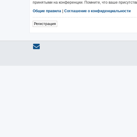
принятыми на конференции. Помните, что ваше присутстви
Общие правила
|
Соглашение о конфиденциальности
Регистрация