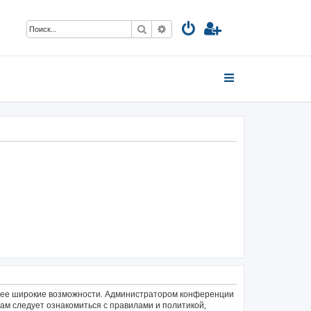
Поиск
Расширенный поиск
олее широкие возможности. Администратором конференции
ам следует ознакомиться с правилами и политикой,