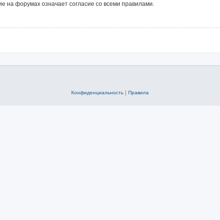
е на форумах означает согласие со всеми правилами.
Конфиденциальность
|
Правила