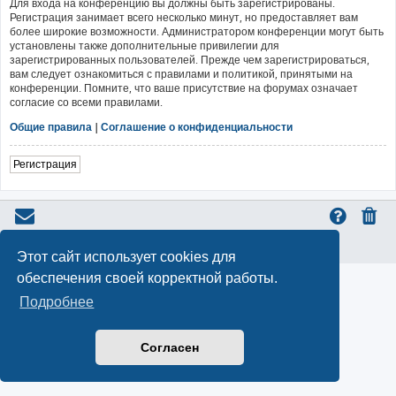
Для входа на конференцию вы должны быть зарегистрированы.
Регистрация занимает всего несколько минут, но предоставляет вам
более широкие возможности. Администратором конференции могут быть
установлены также дополнительные привилегии для
зарегистрированных пользователей. Прежде чем зарегистрироваться,
вам следует ознакомиться с правилами и политикой, принятыми на
конференции. Помните, что ваше присутствие на форумах означает
согласие со всеми правилами.
Общие правила
|
Соглашение о конфиденциальности
Регистрация
Конфиденциальность
|
Правила
Этот сайт использует cookies для
обеспечения своей корректной работы.
Подробнее
Согласен