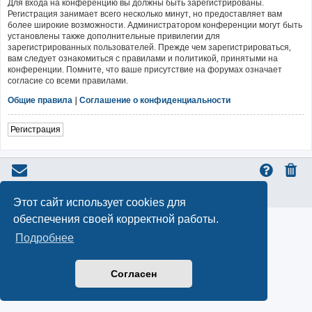
Для входа на конференцию вы должны быть зарегистрированы.
Регистрация занимает всего несколько минут, но предоставляет вам
более широкие возможности. Администратором конференции могут быть
установлены также дополнительные привилегии для
зарегистрированных пользователей. Прежде чем зарегистрироваться,
вам следует ознакомиться с правилами и политикой, принятыми на
конференции. Помните, что ваше присутствие на форумах означает
согласие со всеми правилами.
Общие правила
|
Соглашение о конфиденциальности
Регистрация
Конфиденциальность
|
Правила
Этот сайт использует cookies для
обеспечения своей корректной работы.
Подробнее
Согласен