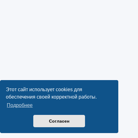
Этот сайт использует cookies для
обеспечения своей корректной работы.
Подробнее
Согласен