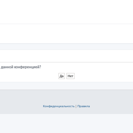
ые данной конференцией?
Конфиденциальность
|
Правила