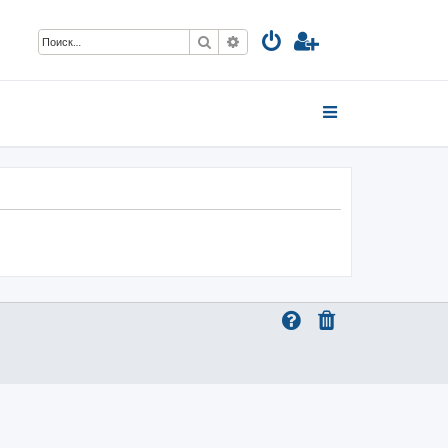
Поиск
Расширенный поиск