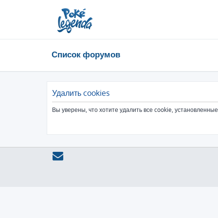
Список форумов
Удалить cookies
Вы уверены, что хотите удалить все cookie, установленн