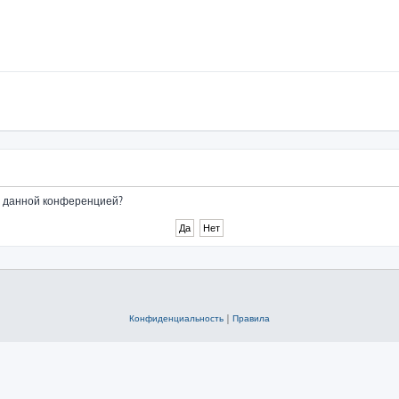
ые данной конференцией?
Конфиденциальность
|
Правила