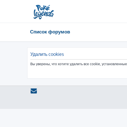
Список форумов
Удалить cookies
Вы уверены, что хотите удалить все cookie, установленн