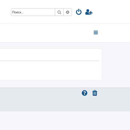
Поиск
Расширенный поиск