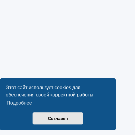
Этот сайт использует cookies для
обеспечения своей корректной работы.
Подробнее
Согласен