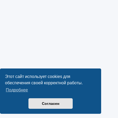
Этот сайт использует cookies для
обеспечения своей корректной работы.
Подробнее
Согласен