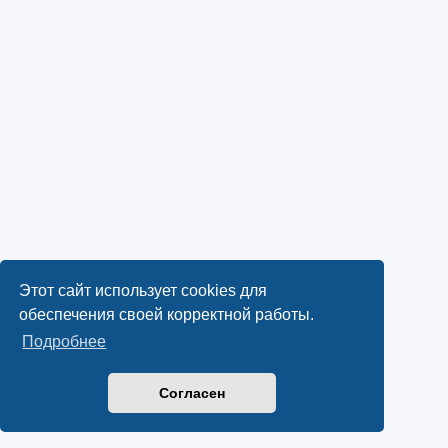
Этот сайт использует cookies для
обеспечения своей корректной работы.
Подробнее
Согласен