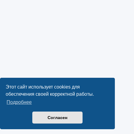
Этот сайт использует cookies для
обеспечения своей корректной работы.
Подробнее
Согласен