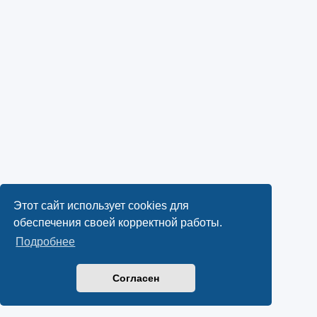
Этот сайт использует cookies для
обеспечения своей корректной работы.
Подробнее
Согласен