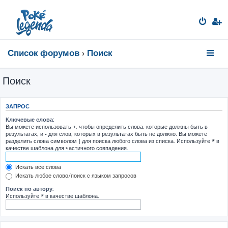
Список форумов
Поиск
Поиск
ЗАПРОС
Ключевые слова:
Вы можете использовать
+
, чтобы определить слова, которые должны быть в
результатах, и
-
для слов, которых в результатах быть не должно. Вы можете
разделить слова символом
|
для поиска любого слова из списка. Используйте
*
в
качестве шаблона для частичного совпадения.
Искать все слова
Искать любое слово/поиск с языком запросов
Поиск по автору:
Используйте * в качестве шаблона.