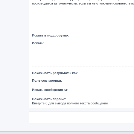
производится автоматически, если вы не отключили соответств
Искать в подфорумах:
Искать:
Показывать результаты как:
Поле сортировки:
Искать сообщения за:
Показывать первые:
Введите 0 для вывода полного текста сообщений.