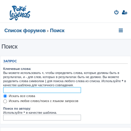
Список форумов
Поиск
Поиск
ЗАПРОС
Ключевые слова:
Вы можете использовать
+
, чтобы определить слова, которые должны быть в
результатах, и
-
для слов, которых в результатах быть не должно. Вы можете
разделить слова символом
|
для поиска любого слова из списка. Используйте
*
в
качестве шаблона для частичного совпадения.
Искать все слова
Искать любое слово/поиск с языком запросов
Поиск по автору:
Используйте * в качестве шаблона.