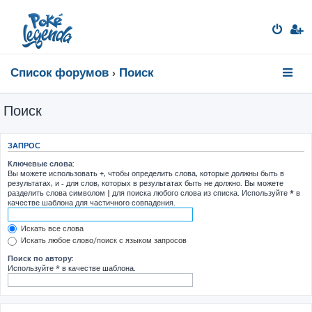
Список форумов
Поиск
Поиск
ЗАПРОС
Ключевые слова:
Вы можете использовать
+
, чтобы определить слова, которые должны быть в
результатах, и
-
для слов, которых в результатах быть не должно. Вы можете
разделить слова символом
|
для поиска любого слова из списка. Используйте
*
в
качестве шаблона для частичного совпадения.
Искать все слова
Искать любое слово/поиск с языком запросов
Поиск по автору:
Используйте * в качестве шаблона.