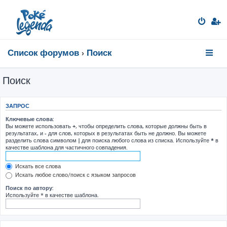
Список форумов
Поиск
Поиск
ЗАПРОС
Ключевые слова:
Вы можете использовать
+
, чтобы определить слова, которые должны быть в
результатах, и
-
для слов, которых в результатах быть не должно. Вы можете
разделить слова символом
|
для поиска любого слова из списка. Используйте
*
в
качестве шаблона для частичного совпадения.
Искать все слова
Искать любое слово/поиск с языком запросов
Поиск по автору:
Используйте * в качестве шаблона.