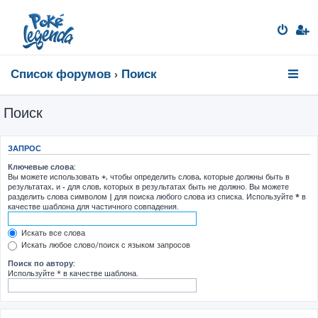
Список форумов
Поиск
Поиск
ЗАПРОС
Ключевые слова:
Вы можете использовать
+
, чтобы определить слова, которые должны быть в
результатах, и
-
для слов, которых в результатах быть не должно. Вы можете
разделить слова символом
|
для поиска любого слова из списка. Используйте
*
в
качестве шаблона для частичного совпадения.
Искать все слова
Искать любое слово/поиск с языком запросов
Поиск по автору:
Используйте * в качестве шаблона.