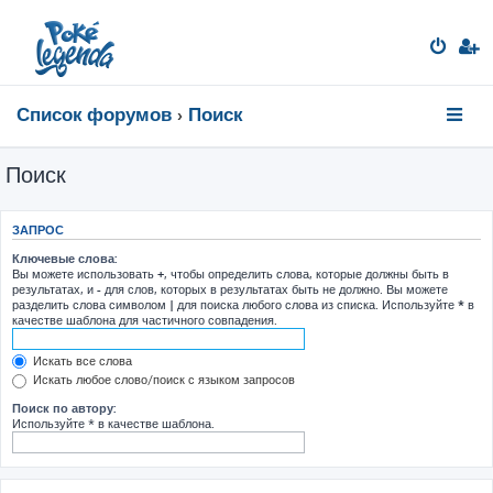
Список форумов
Поиск
Поиск
ЗАПРОС
Ключевые слова:
Вы можете использовать
+
, чтобы определить слова, которые должны быть в
результатах, и
-
для слов, которых в результатах быть не должно. Вы можете
разделить слова символом
|
для поиска любого слова из списка. Используйте
*
в
качестве шаблона для частичного совпадения.
Искать все слова
Искать любое слово/поиск с языком запросов
Поиск по автору:
Используйте * в качестве шаблона.