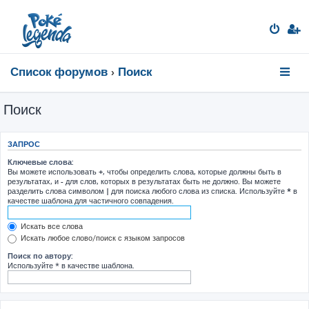
Список форумов
Поиск
Поиск
ЗАПРОС
Ключевые слова:
Вы можете использовать
+
, чтобы определить слова, которые должны быть в
результатах, и
-
для слов, которых в результатах быть не должно. Вы можете
разделить слова символом
|
для поиска любого слова из списка. Используйте
*
в
качестве шаблона для частичного совпадения.
Искать все слова
Искать любое слово/поиск с языком запросов
Поиск по автору:
Используйте * в качестве шаблона.