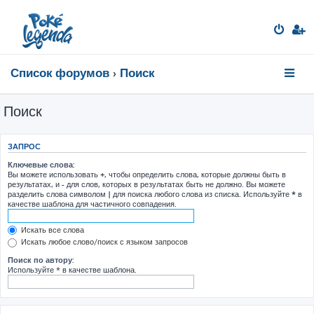
Список форумов
Поиск
Поиск
ЗАПРОС
Ключевые слова:
Вы можете использовать
+
, чтобы определить слова, которые должны быть в
результатах, и
-
для слов, которых в результатах быть не должно. Вы можете
разделить слова символом
|
для поиска любого слова из списка. Используйте
*
в
качестве шаблона для частичного совпадения.
Искать все слова
Искать любое слово/поиск с языком запросов
Поиск по автору:
Используйте * в качестве шаблона.