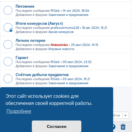
Питомник
Последнее сообщение
RiGell
«
14 окт 2024, 18:06
Добавлено в форуме
Замечания и предложения
Итоги конкурсов [Август]
Последнее сообщение
professormurka228
«
18 авг 2024, 15:21
Добавлено в форуме
Архив конкурсов
Летняя лотерея
Последнее сообщение
Makasimka
«
25 июл 2024, 14:15
Добавлено в форуме
Игровые новости
Гарант
Последнее сообщение
RiGell
«
05 июл 2024, 23:52
Добавлено в форуме
Замечания и предложения
Счётчик добычи предметов
Последнее сообщение
RiGell
«
03 июл 2024, 19:21
Добавлено в форуме
Замечания и предложения
Этот сайт использует cookies для
обеспечения своей корректной работы.
Страница
1
из
7
Найдено 183 результата
1
2
3
4
5
7
…
След.
Подробнее
Перейти
Согласен