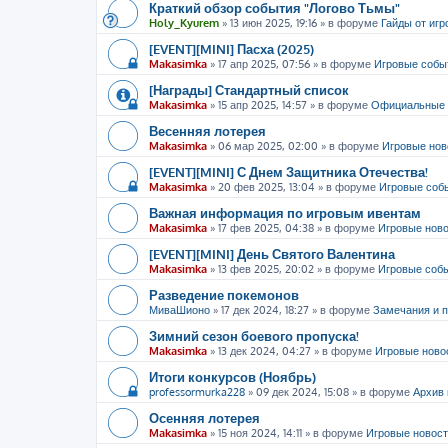
Краткий обзор события "Логово Тьмы"
Holy_Kyurem
»
13 июн 2025, 19:16
» в форуме
Гайды от игр
[EVENT][MINI] Пасха (2025)
Makasimka
»
17 апр 2025, 07:56
» в форуме
Игровые собы
[Награды] Стандартный список
Makasimka
»
15 апр 2025, 14:57
» в форуме
Официальные 
Весенняя лотерея
Makasimka
»
06 мар 2025, 02:00
» в форуме
Игровые нов
[EVENT][MINI] С Днем Защитника Отечества!
Makasimka
»
20 фев 2025, 13:04
» в форуме
Игровые соб
Важная информация по игровым ивентам
Makasimka
»
17 фев 2025, 04:38
» в форуме
Игровые нов
[EVENT][MINI] День Святого Валентина
Makasimka
»
13 фев 2025, 20:02
» в форуме
Игровые соб
Разведение покемонов
МиваШионо
»
17 дек 2024, 18:27
» в форуме
Замечания и 
Зимний сезон боевого пропуска!
Makasimka
»
13 дек 2024, 04:27
» в форуме
Игровые ново
Итоги конкурсов (Ноябрь)
professormurka228
»
09 дек 2024, 15:08
» в форуме
Архив 
Осенняя лотерея
Makasimka
»
15 ноя 2024, 14:11
» в форуме
Игровые новос