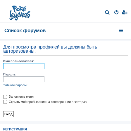
П
о
и
Список форумов
с
к
Для просмотра профилей вы должны быть
авторизованы.
Имя пользователя:
Пароль:
Забыли пароль?
Запомнить меня
Скрыть моё пребывание на конференции в этот раз
РЕГИСТРАЦИЯ