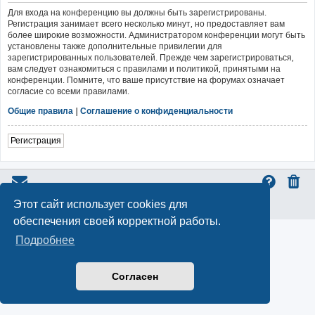
Для входа на конференцию вы должны быть зарегистрированы.
Регистрация занимает всего несколько минут, но предоставляет вам
более широкие возможности. Администратором конференции могут быть
установлены также дополнительные привилегии для
зарегистрированных пользователей. Прежде чем зарегистрироваться,
вам следует ознакомиться с правилами и политикой, принятыми на
конференции. Помните, что ваше присутствие на форумах означает
согласие со всеми правилами.
Общие правила
|
Соглашение о конфиденциальности
Регистрация
Этот сайт использует cookies для
Конфиденциальность
|
Правила
обеспечения своей корректной работы.
Подробнее
Согласен