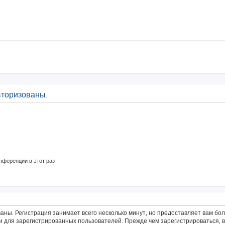
вторизованы.
нференции в этот раз
аны. Регистрация занимает всего несколько минут, но предоставляет вам б
 для зарегистрированных пользователей. Прежде чем зарегистрироваться, в