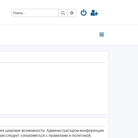
Поиск
Расширенный поиск
олее широкие возможности. Администратором конференции
ам следует ознакомиться с правилами и политикой,