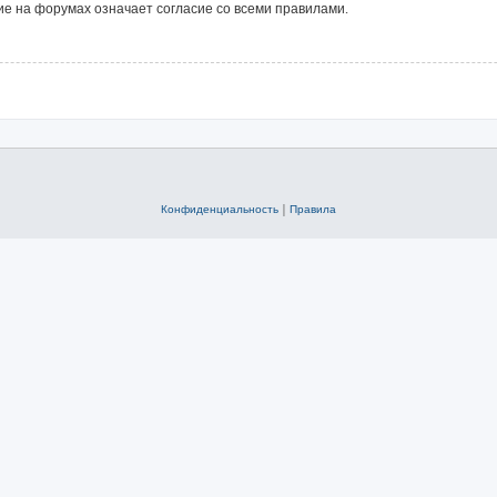
е на форумах означает согласие со всеми правилами.
Конфиденциальность
|
Правила