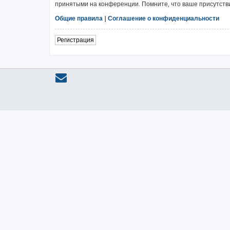
принятыми на конференции. Помните, что ваше присутстви
Общие правила
|
Соглашение о конфиденциальности
Регистрация