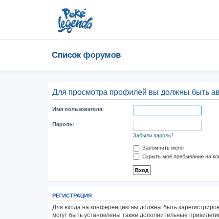
Список форумов
Для просмотра профилей вы должны быть а
Имя пользователя:
Пароль:
Забыли пароль?
Запомнить меня
Скрыть моё пребывание на ко
РЕГИСТРАЦИЯ
Для входа на конференцию вы должны быть зарегистриров
могут быть установлены также дополнительные привилегии