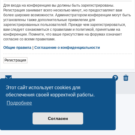
Для входа на конференцию вы должны быть зарегистрированы.
Регистрация занимает всего несколько минут, но предоставляет вам
более широкие возможности. Администратором конференции могут быть
установлены также дополнительные привилегии для
зарегистрированных пользователей. Прежде чем зарегистрироваться,
вам следует ознакомиться с правилами и политикой, принятыми на
конференции. Помните, что ваше присутствие на форумах означает
согласие со всеми правилами.
Общие правила
|
Соглашение о конфиденциальности
Регистрация
Этот сайт использует cookies для
Конфиденциальность
|
Правила
обеспечения своей корректной работы.
Подробнее
Согласен