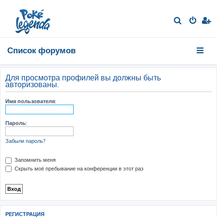
П
о
и
Список форумов
с
к
Для просмотра профилей вы должны быть
авторизованы.
Имя пользователя:
Пароль:
Забыли пароль?
Запомнить меня
Скрыть моё пребывание на конференции в этот раз
РЕГИСТРАЦИЯ