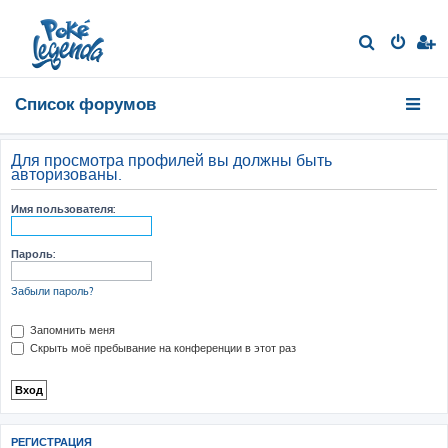
П
о
и
Список форумов
с
к
Для просмотра профилей вы должны быть
авторизованы.
Имя пользователя:
Пароль:
Забыли пароль?
Запомнить меня
Скрыть моё пребывание на конференции в этот раз
РЕГИСТРАЦИЯ