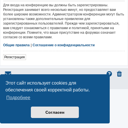
Для входа на конференцию вы должны быть зарегистрированы.
Регистрация занимает всего несколько минут, но предоставляет вам
более широкие возможности. Администратором конференции могут быть
установлены также дополнительные привилегии для
зарегистрированных пользователей. Прежде чем зарегистрироваться,
вам следует ознакомиться с правилами и политикой, принятыми на
конференции. Помните, что ваше присутствие на форумах означает
согласие со всеми правилами.
Общие правила
|
Соглашение о конфиденциальности
Регистрация
Этот сайт использует cookies для
Конфиденциальность
|
Правила
обеспечения своей корректной работы.
Подробнее
Согласен