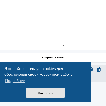
Этот сайт использует cookies для
обеспечения своей корректной работы.
Конфиденциальность
|
Правила
Подробнее
Согласен