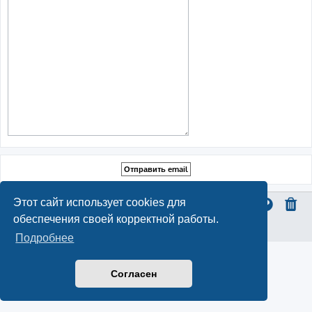
Этот сайт использует cookies для
обеспечения своей корректной работы.
Конфиденциальность
|
Правила
Подробнее
Согласен