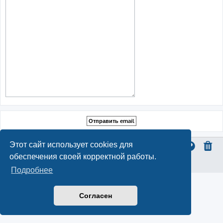
Этот сайт использует cookies для
обеспечения своей корректной работы.
Конфиденциальность
|
Правила
Подробнее
Согласен