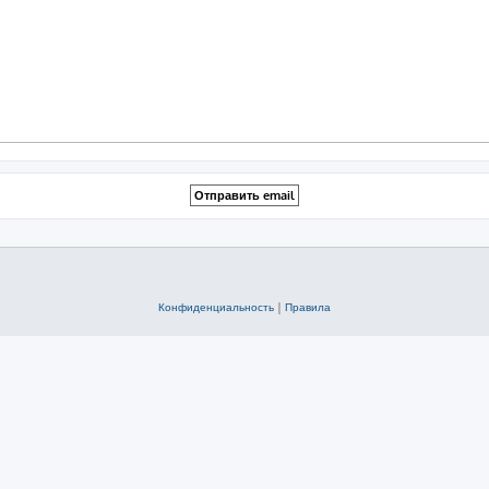
Конфиденциальность
|
Правила