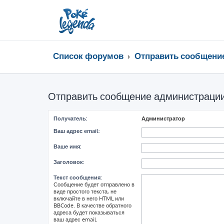
Список форумов
Отправить сообщени
Отправить сообщение администраци
Получатель:
Администратор
Ваш адрес email:
Ваше имя:
Заголовок:
Текст сообщения:
Сообщение будет отправлено в
виде простого текста, не
включайте в него HTML или
BBCode. В качестве обратного
адреса будет показываться
ваш адрес email.