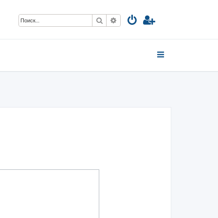
Поиск
Расширенный поиск