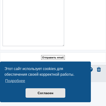
Этот сайт использует cookies для
обеспечения своей корректной работы.
Конфиденциальность
|
Правила
Подробнее
Согласен